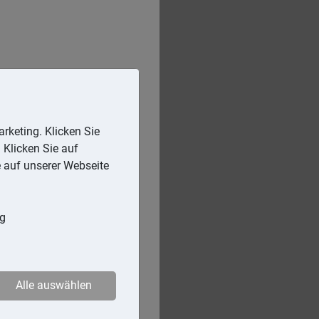
rketing. Klicken Sie
 Klicken Sie auf
e auf unserer Webseite
ng
Alle auswählen