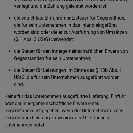
vorliegt und die Zahlung geleistet worden ist;
die entrichtete Einfuhrumsatzsteuer für Gegenstände,
die für sein Unternehmen in das Inland eingeführt
worden sind oder die er zur Ausführung von Umsätzen
(§ 1 Abs. 3 UStG) verwendet;
die Steuer für den innergemeinschaftlichen Erwerb von
Gegenständen für sein Unternehmen;
die Steuer für Leistungen im Sinne des § 13b Abs. 1
UStG, die für sein Unternehmen ausgeführt worden
sind.
Keine für das Unternehmen ausgeführte Lieferung, Einfuhr
oder der innergemeinschaftliche Erwerb eines
Gegenstandes ist gegeben, wenn der Unternehmer diesen
Gegenstand/Leistung zu weniger als 10 % für sein
Unternehmen nutzt.