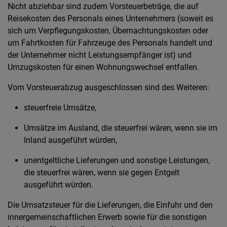
Nicht abziehbar sind zudem Vorsteuerbeträge, die auf
Reisekosten des Personals eines Unternehmers (soweit es
sich um Verpflegungskosten, Übernachtungskosten oder
um Fahrtkosten für Fahrzeuge des Personals handelt und
der Unternehmer nicht Leistungsempfänger ist) und
Umzugskosten für einen Wohnungswechsel entfallen.
Vom Vorsteuerabzug ausgeschlossen sind des Weiteren:
steuerfreie Umsätze,
Umsätze im Ausland, die steuerfrei wären, wenn sie im
Inland ausgeführt würden,
unentgeltliche Lieferungen und sonstige Leistungen,
die steuerfrei wären, wenn sie gegen Entgelt
ausgeführt würden.
Die Umsatzsteuer für die Lieferungen, die Einfuhr und den
innergemeinschaftlichen Erwerb sowie für die sonstigen