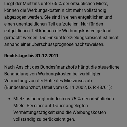
Liegt der Mietzins unter 66 % der ortsüblichen Miete,
können die Werbungskosten nicht mehr vollständig
abgezogen werden. Sie sind in einen entgeltlichen und
einen unentgeltlichen Teil aufzuteilen. Nur für den
entgeltlichen Teil können die Werbungskosten geltend
gemacht werden. Die Einkunftserzielungsabsicht ist nicht
anhand einer Überschussprognose nachzuweisen.
Rechtslage bis 31.12.2011
Nach Ansicht des Bundesfinanzhofs hängt die steuerliche
Behandlung von Werbungskosten bei verbilligter
Vermietung von der Höhe des Mietzinses ab
(Bundesfinanzhof, Urteil vom 05.11.2002, IX R 48/01):
Mietzins beträgt mindestens 75 % der ortsüblichen
Miete: Bei einer auf Dauer angelegten
Vermietungstätigkeit sind die Werbungskosten
vollständig zu berücksichtigen.