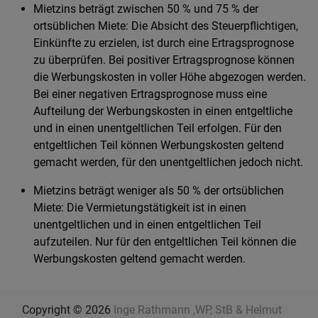
Mietzins beträgt zwischen 50 % und 75 % der
ortsüblichen Miete: Die Absicht des Steuerpflichtigen,
Einkünfte zu erzielen, ist durch eine Ertragsprognose
zu überprüfen. Bei positiver Ertragsprognose können
die Werbungskosten in voller Höhe abgezogen werden.
Bei einer negativen Ertragsprognose muss eine
Aufteilung der Werbungskosten in einen entgeltliche
und in einen unentgeltlichen Teil erfolgen. Für den
entgeltlichen Teil können Werbungskosten geltend
gemacht werden, für den unentgeltlichen jedoch nicht.
Mietzins beträgt weniger als 50 % der ortsüblichen
Miete: Die Vermietungstätigkeit ist in einen
unentgeltlichen und in einen entgeltlichen Teil
aufzuteilen. Nur für den entgeltlichen Teil können die
Werbungskosten geltend gemacht werden.
Copyright © 2026
Inge Rathmann ,WP, StB & Helmut