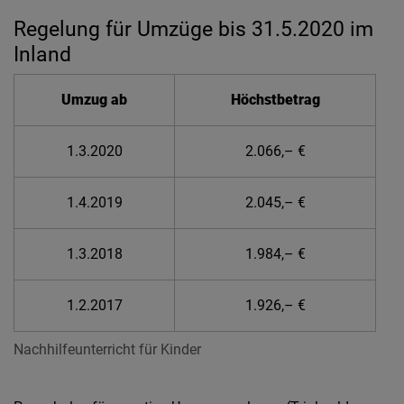
Regelung für Umzüge bis 31.5.2020 im
Inland
Umzug ab
Höchstbetrag
1.3.2020
2.066,– €
1.4.2019
2.045,– €
1.3.2018
1.984,– €
1.2.2017
1.926,– €
Nachhilfeunterricht für Kinder