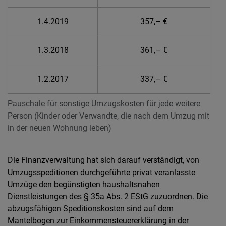
1.4.2019
357,– €
1.3.2018
361,– €
1.2.2017
337,– €
Pauschale für sonstige Umzugskosten für jede weitere
Person (Kinder oder Verwandte, die nach dem Umzug mit
in der neuen Wohnung leben)
Die Finanzverwaltung hat sich darauf verständigt, von
Umzugsspeditionen durchgeführte privat veranlasste
Umzüge den begünstigten haushaltsnahen
Dienstleistungen des § 35a Abs. 2 EStG zuzuordnen. Die
abzugsfähigen Speditionskosten sind auf dem
Mantelbogen zur Einkommensteuererklärung in der