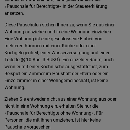
»Pauschale für Berechtigte« in der Steuererklärung
ansetzen.
Diese Pauschalen stehen Ihnen zu, wenn Sie aus einer
Wohnung ausziehen und in eine Wohnung einziehen.
Eine Wohnung ist eine geschlossene Einheit von
mehreren Räumen mit einer Küche oder einer
Kochgelegenheit, einer Wasserversorgung und einer
Toilette (§ 10 Abs. 3 BUKG). Ein einzelner Raum, auch
wenn er mit einer Kochnische ausgestattet ist, zum
Beispiel ein Zimmer im Haushalt der Eltern oder ein
Einzelzimmer in einer Wohngemeinschaft, ist keine
Wohnung.
Ziehen Sie entweder nicht aus einer Wohnung aus oder
nicht in eine Wohnung ein, erhalten Sie nur die
»Pauschale für Berechtigte ohne Wohnung«. Für
Personen, die mit Ihnen umziehen, ist hier keine
Pauschale vorgesehen.