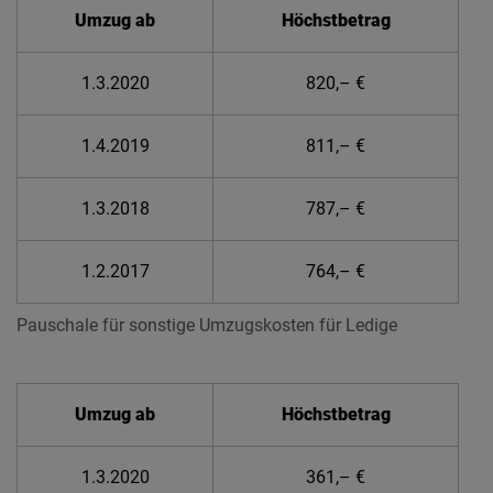
Umzug ab
Höchstbetrag
1.3.2020
820,– €
1.4.2019
811,– €
1.3.2018
787,– €
1.2.2017
764,– €
Pauschale für sonstige Umzugskosten für Ledige
Umzug ab
Höchstbetrag
1.3.2020
361,– €