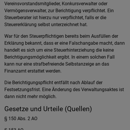
Vereinsvorstandsmitglieder, Konkursverwalter oder
Vermögensverwalter, zur Berichtigung verpflichtet. Ein
Steuerberater ist hierzu nur verpflichtet, falls er die
Steuererklärung selbst unterzeichnet hat.
War für den Steuerpflichtigen bereits beim Ausfüllen der
Erklärung bekannt, dass er eine Falschangabe macht, dann
handelt es sich um eine Steuerhinterziehung die keine
Berichtigungsmöglichkeit ergibt. In einem solchen Fall
kann nur eine strafbefreiende Selbstanzeige an das
Finanzamt erstattet werden.
Die Berichtigungspflicht entfällt nach Ablauf der
Festsetzungsfrist. Eine Änderung des Verwaltungsaktes ist
dann nicht mehr möglich.
Gesetze und Urteile (Quellen)
§ 150 Abs. 2 AO