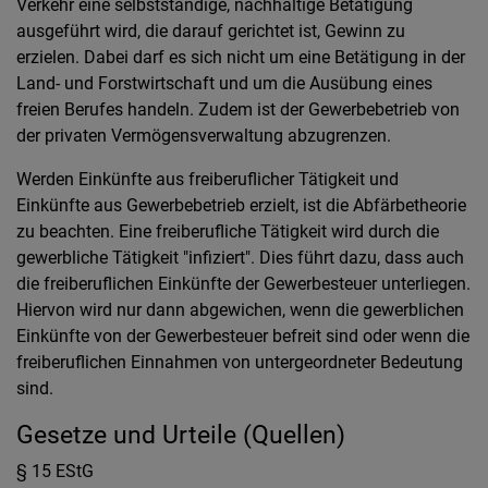
Verkehr eine selbstständige, nachhaltige Betätigung
ausgeführt wird, die darauf gerichtet ist, Gewinn zu
erzielen. Dabei darf es sich nicht um eine Betätigung in der
Land- und Forstwirtschaft und um die Ausübung eines
freien Berufes handeln. Zudem ist der Gewerbebetrieb von
der privaten Vermögensverwaltung abzugrenzen.
Werden Einkünfte aus freiberuflicher Tätigkeit und
Einkünfte aus Gewerbebetrieb erzielt, ist die Abfärbetheorie
zu beachten. Eine freiberufliche Tätigkeit wird durch die
gewerbliche Tätigkeit "infiziert". Dies führt dazu, dass auch
die freiberuflichen Einkünfte der Gewerbesteuer unterliegen.
Hiervon wird nur dann abgewichen, wenn die gewerblichen
Einkünfte von der Gewerbesteuer befreit sind oder wenn die
freiberuflichen Einnahmen von untergeordneter Bedeutung
sind.
Gesetze und Urteile (Quellen)
§ 15 EStG