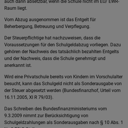
auch dann absetzbar, wenn die Schule nicht im EU/ EWR-
Raum liegt.
Vom Abzug ausgenommen ist das Entgelt für
Beherbergung, Betreuung und Verpflegung.
Der Steuerpflichtige hat nachzuweisen, dass die
Voraussetzungen für den Schulgeldabzug vorliegen. Dazu
gehören der Nachweis des tatsächlich bezahlten Entgelts
und der Nachweis, dass die Schule genehmigt und
anerkannt ist.
Wird eine Privatschule bereits von Kindern im Vorschulalter
besucht, kann das Schulgeld nicht als Sonderausgabe von
der Steuer abgesetzt werden (Bundesfinanzhof, Urteil vom
16.11.2005, XI R 79/03).
Das Schreiben des Bundesfinanzministeriums vom
9.3.2009 nimmt zur Berücksichtigung von
Schulgeldzahlungen als Sonderausgaben nach § 10 Abs. 1