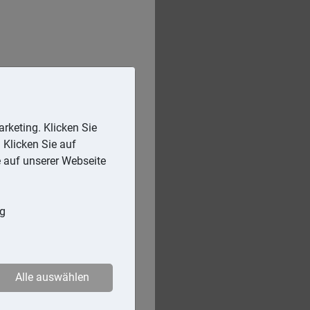
rketing. Klicken Sie
 Klicken Sie auf
e auf unserer Webseite
ng
Alle auswählen