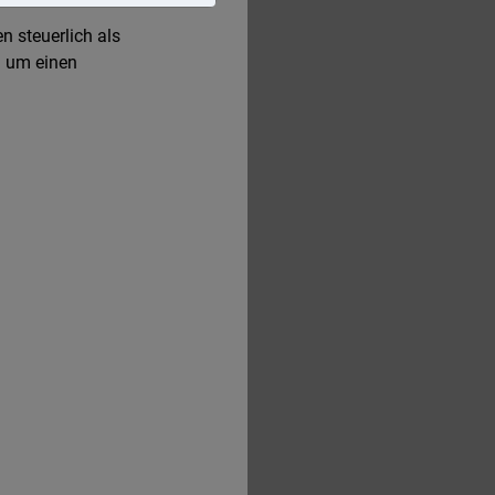
n steuerlich als
n um einen