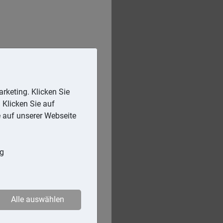
rketing. Klicken Sie
 Klicken Sie auf
e auf unserer Webseite
ng
Alle auswählen