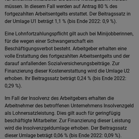
müssen. In diesem Fall werden auf Antrag 80 % des
fortgezahlten Arbeitsentgelts erstattet. Der Beitragssatz in
der Umlage U1 beträgt 1,1 % (bis Ende 2022: 0,9 %).
Eine Lohnfortzahlungspflicht gilt auch bei Minijobberinnen,
für die wegen einer Schwangerschaft ein
Beschäftigungsverbot besteht. Arbeitgeber erhalten eine
volle Erstattung des fortgezahlten Arbeitsentgelts und der
darauf anfallenden Sozialversicherungsbeiträge. Zur
Finanzierung dieser Kostenerstattung wird die Umlage U2
erhoben. Ihr Beitragssatz beträgt 0,24 % (bis Ende 2022:
0,29 %).
Im Fall der Insolvenz des Arbeitgebers erhalten die
Arbeitnehmer des betroffenen Unternehmens Insolvenzgeld
als Lohnersatzleistung. Dies gilt auch für geringfügig
beschäftigte Mitarbeiter. Zur Finanzierung dieser Leistung
wird die Insolvenzgeldumlage erhoben. Der Beitragssatz
dieser Umlage beträgt 0,06 % (bis Ende 2022: 0,09 %).