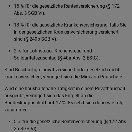
15 % für die gesetzliche Rentenversicherung (§ 172
Abs. 3 SGB VI),
13 % für die gesetzliche Krankenversicherung, falls Sie
in der gesetzlichen Krankenversicherung versichert
sind (§ 249b SGB V),
2 % für Lohnsteuer, Kirchensteuer und
Solidaritätszuschlag (§ 40a Abs. 2 EStG).
Sind Beschäftigte privat versichert oder gesetzlich nicht
krankenversichert, verringert sich die Mini-Job Pauschale.
Wird eine haushaltsnahe Tätigkeit in einem Privathaushalt
ausgeübt, verringert sich das Entgelt an die
Bundesknappschaft auf 12 %. Es setzt sich dann wie folgt
zusammen:
5 % für die gesetzliche Rentenversicherung (§ 172 Abs.
3a SGB VI),