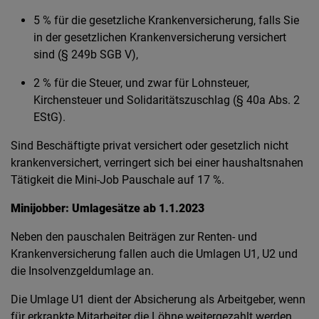
5 % für die gesetzliche Krankenversicherung, falls Sie
in der gesetzlichen Krankenversicherung versichert
sind (§ 249b SGB V),
2 % für die Steuer, und zwar für Lohnsteuer,
Kirchensteuer und Solidaritätszuschlag (§ 40a Abs. 2
EStG).
Sind Beschäftigte privat versichert oder gesetzlich nicht
krankenversichert, verringert sich bei einer haushaltsnahen
Tätigkeit die Mini-Job Pauschale auf 17 %.
Minijobber: Umlagesätze ab 1.1.2023
Neben den pauschalen Beiträgen zur Renten- und
Krankenversicherung fallen auch die Umlagen U1, U2 und
die Insolvenzgeldumlage an.
Die Umlage U1 dient der Absicherung als Arbeitgeber, wenn
für erkrankte Mitarbeiter die Löhne weitergezahlt werden