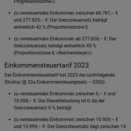
Progressionszone«).
zu versteuerndes Einkommen zwischen 66.761,– €
und 277.825,– €: Der Grenzsteuersatz beträgt
einheitlich 42 % (Proportionalzone I).
zu versteuerndes Einkommen ab 277.826,– €: Der
Grenzsteuersatz beträgt einheitlich 45 %
(Proportionalzone II, »Reichensteuer«).
Einkommensteuertarif 2023
Der Einkommensteuertarif hat 2023 die nachfolgende
Struktur (§ 32a Einkommensteuergesetz – EStG):
zu versteuerndes Einkommen zwischen 0,– € und
10.908,– €: Die Steuerbelastung ist 0, da der
Grenzsteuersatz 0 % beträgt.
zu versteuerndes Einkommen zwischen 10.909,– €
und 15.999,– €: Der Grenzsteuersatz liegt zwischen 14