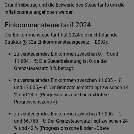
Grundfreibetrag und die Eckwerte des Steuertarifs um die
Inflationsrate angehoben werden.
Einkommensteuertarif 2024
Der Einkommensteuertarif hat 2024 die nachfolgende
Struktur (§ 32a Einkommensteuergesetz – EStG):
zu versteuerndes Einkommen zwischen 0,– € und
11.604,– €: Die Steuerbelastung ist 0, da der
Grenzsteuersatz 0 % beträgt.
zu versteuerndes Einkommen zwischen 11.605,– €
und 17.005,– €: Der Grenzsteuersatz liegt zwischen 14
% und 24 % (Progressionszone I oder »Untere
Progressionszone «).
zu versteuerndes Einkommen zwischen 17.006,– €
und 66.760– €: Der Grenzsteuersatz liegt zwischen 24
% und 42 % (Progressionszone II oder »Obere