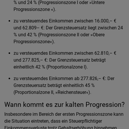
% und 24 % (Progressionszone I oder »Untere
Progressionszone «).
zu versteuerndes Einkommen zwischen 16.000,– €
und 62.809– €: Der Grenzsteuersatz liegt zwischen 24
% und 42 % (Progressionszone II oder »Obere
Progressionszone«).
zu versteuerndes Einkommen zwischen 62.810,– €
und 277.825,– €: Der Grenzsteuersatz beträgt
einheitlich 42 % (Proportionalzone I).
zu versteuerndes Einkommen ab 277.826,– €: Der
Grenzsteuersatz beträgt einheitlich 45 %
(Proportionalzone II, »Reichensteuer«).
Wann kommt es zur kalten Progression?
Insbesondere im Bereich der ersten Progressionszone kann
die Situation eintreten, dass ein Steuerpflichtiger
Einkommensverluste trotz Gehaltserhöhung hinnehmen