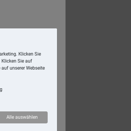
rketing. Klicken Sie
 Klicken Sie auf
e auf unserer Webseite
ng
Alle auswählen