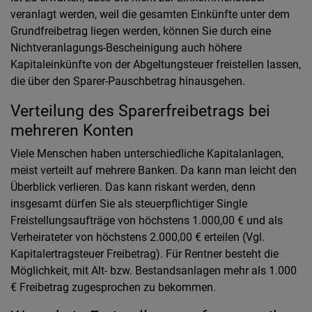
veranlagt werden, weil die gesamten Einkünfte unter dem
Grundfreibetrag liegen werden, können Sie durch eine
Nichtveranlagungs-Bescheinigung auch höhere
Kapitaleinkünfte von der Abgeltungsteuer freistellen lassen,
die über den Sparer-Pauschbetrag hinausgehen.
Verteilung des Sparerfreibetrags bei
mehreren Konten
Viele Menschen haben unterschiedliche Kapitalanlagen,
meist verteilt auf mehrere Banken. Da kann man leicht den
Überblick verlieren. Das kann riskant werden, denn
insgesamt dürfen Sie als steuerpflichtiger Single
Freistellungsaufträge von höchstens 1.000,00 € und als
Verheirateter von höchstens 2.000,00 € erteilen (Vgl.
Kapitalertragsteuer Freibetrag). Für Rentner besteht die
Möglichkeit, mit Alt- bzw. Bestandsanlagen mehr als 1.000
€ Freibetrag zugesprochen zu bekommen.