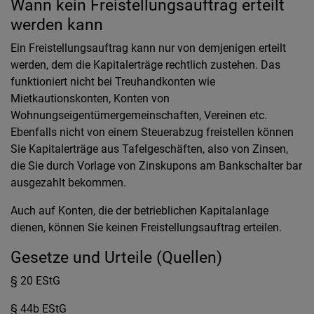
Wann kein Freistellungsauftrag erteilt
werden kann
Ein Freistellungsauftrag kann nur von demjenigen erteilt
werden, dem die Kapitalerträge rechtlich zustehen. Das
funktioniert nicht bei Treuhandkonten wie
Mietkautionskonten, Konten von
Wohnungseigentümergemeinschaften, Vereinen etc.
Ebenfalls nicht von einem Steuerabzug freistellen können
Sie Kapitalerträge aus Tafelgeschäften, also von Zinsen,
die Sie durch Vorlage von Zinskupons am Bankschalter bar
ausgezahlt bekommen.
Auch auf Konten, die der betrieblichen Kapitalanlage
dienen, können Sie keinen Freistellungsauftrag erteilen.
Gesetze und Urteile (Quellen)
§ 20 EStG
§ 44b EStG