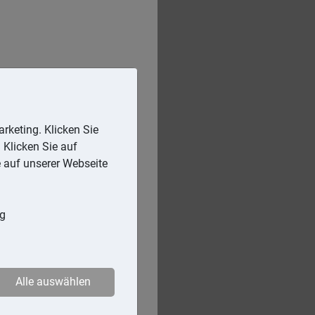
rketing. Klicken Sie
 Klicken Sie auf
e auf unserer Webseite
ng
Alle auswählen