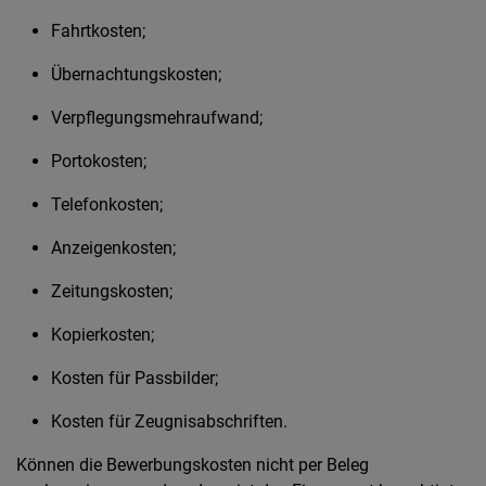
Fahrtkosten;
Übernachtungskosten;
Verpflegungsmehraufwand;
Portokosten;
Telefonkosten;
Anzeigenkosten;
Zeitungskosten;
Kopierkosten;
Kosten für Passbilder;
Kosten für Zeugnisabschriften.
Können die Bewerbungskosten nicht per Beleg