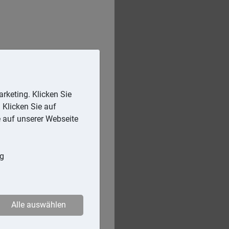
rketing. Klicken Sie
 Klicken Sie auf
e auf unserer Webseite
ng
Alle auswählen