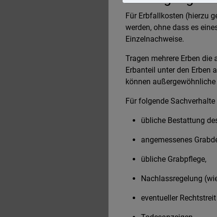
Für Erbfallkosten (hierzu
werden, ohne dass es eines
Einzelnachweise.
Tragen mehrere Erben die
Erbanteil unter den Erben 
können außergewöhnliche 
Für folgende Sachverhalte 
übliche Bestattung de
angemessenes Grabd
übliche Grabpflege,
Nachlassregelung (wie 
eventueller Rechtstrei