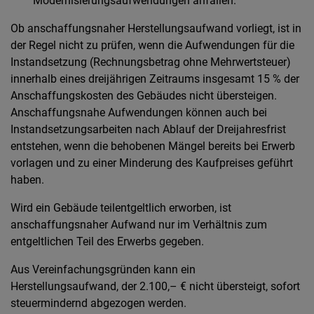
Modernisierungsaufwendungen anfallen.
Ob anschaffungsnaher Herstellungsaufwand vorliegt, ist in
der Regel nicht zu prüfen, wenn die Aufwendungen für die
Instandsetzung (Rechnungsbetrag ohne Mehrwertsteuer)
innerhalb eines dreijährigen Zeitraums insgesamt 15 % der
Anschaffungskosten des Gebäudes nicht übersteigen.
Anschaffungsnahe Aufwendungen können auch bei
Instandsetzungsarbeiten nach Ablauf der Dreijahresfrist
entstehen, wenn die behobenen Mängel bereits bei Erwerb
vorlagen und zu einer Minderung des Kaufpreises geführt
haben.
Wird ein Gebäude teilentgeltlich erworben, ist
anschaffungsnaher Aufwand nur im Verhältnis zum
entgeltlichen Teil des Erwerbs gegeben.
Aus Vereinfachungsgründen kann ein
Herstellungsaufwand, der 2.100,– € nicht übersteigt, sofort
steuermindernd abgezogen werden.