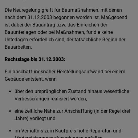
Die Neuregelung greift für Baumaßnahmen, mit denen
nach dem 31.12.2003 begonnen worden ist. Maßgebend
ist dabei der Bauantrag bzw. das Einreichen der
Bauunterlagen oder bei Maßnahmen, für die keine
Unterlagen erforderlich sind, der tatsächliche Beginn der
Bauarbeiten.
Rechtslage bis 31.12.2003:
Ein anschaffungsnaher Herstellungsaufwand bei einem
Gebäude entsteht, wenn
über den ursprünglichen Zustand hinaus wesentliche
Verbesserungen realisiert werden,
eine zeitliche Nähe zur Anschaffung (in der Regel drei
Jahre) vorliegt und
im Verhältnis zum Kaufpreis hohe Reparatur- und