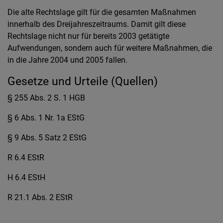
Die alte Rechtslage gilt für die gesamten Maßnahmen
innerhalb des Dreijahreszeitraums. Damit gilt diese
Rechtslage nicht nur für bereits 2003 getätigte
Aufwendungen, sondern auch für weitere Maßnahmen, die
in die Jahre 2004 und 2005 fallen.
Gesetze und Urteile (Quellen)
§ 255 Abs. 2 S. 1 HGB
§ 6 Abs. 1 Nr. 1a EStG
§ 9 Abs. 5 Satz 2 EStG
R 6.4 EStR
H 6.4 EStH
R 21.1 Abs. 2 EStR