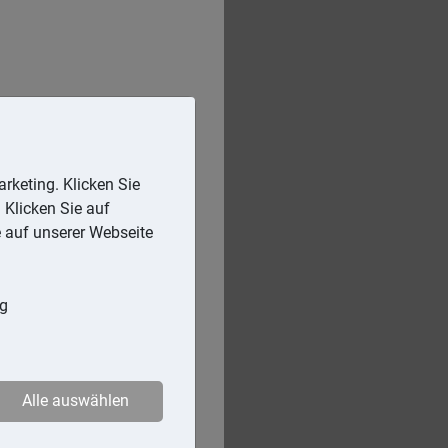
rketing. Klicken Sie
 Klicken Sie auf
e auf unserer Webseite
ng
Alle auswählen