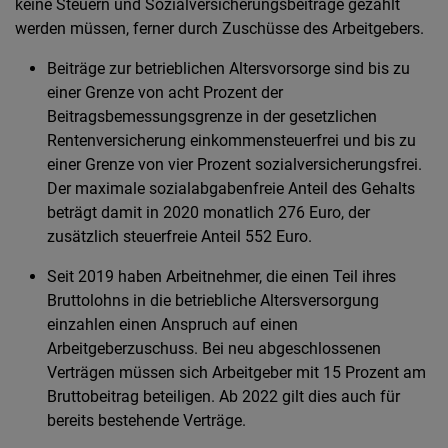
keine Steuern und Sozialversicherungsbeiträge gezahlt
werden müssen, ferner durch Zuschüsse des Arbeitgebers.
Beiträge zur betrieblichen Altersvorsorge sind bis zu
einer Grenze von acht Prozent der
Beitragsbemessungsgrenze in der gesetzlichen
Rentenversicherung einkommensteuerfrei und bis zu
einer Grenze von vier Prozent sozialversicherungsfrei.
Der maximale sozialabgabenfreie Anteil des Gehalts
beträgt damit in 2020 monatlich 276 Euro, der
zusätzlich steuerfreie Anteil 552 Euro.
Seit 2019 haben Arbeitnehmer, die einen Teil ihres
Bruttolohns in die betriebliche Altersversorgung
einzahlen einen Anspruch auf einen
Arbeitgeberzuschuss. Bei neu abgeschlossenen
Verträgen müssen sich Arbeitgeber mit 15 Prozent am
Bruttobeitrag beteiligen. Ab 2022 gilt dies auch für
bereits bestehende Verträge.