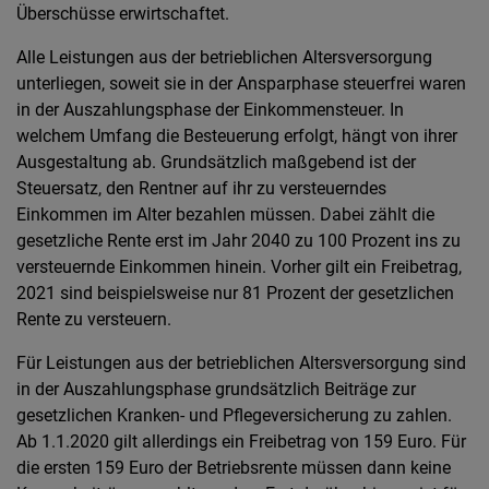
Überschüsse erwirtschaftet.
Alle Leistungen aus der betrieblichen Altersversorgung
unterliegen, soweit sie in der Ansparphase steuerfrei waren
in der Auszahlungsphase der Einkommensteuer. In
welchem Umfang die Besteuerung erfolgt, hängt von ihrer
Ausgestaltung ab. Grundsätzlich maßgebend ist der
Steuersatz, den Rentner auf ihr zu versteuerndes
Einkommen im Alter bezahlen müssen. Dabei zählt die
gesetzliche Rente erst im Jahr 2040 zu 100 Prozent ins zu
versteuernde Einkommen hinein. Vorher gilt ein Freibetrag,
2021 sind beispielsweise nur 81 Prozent der gesetzlichen
Rente zu versteuern.
Für Leistungen aus der betrieblichen Altersversorgung sind
in der Auszahlungsphase grundsätzlich Beiträge zur
gesetzlichen Kranken- und Pflegeversicherung zu zahlen.
Ab 1.1.2020 gilt allerdings ein Freibetrag von 159 Euro. Für
die ersten 159 Euro der Betriebsrente müssen dann keine