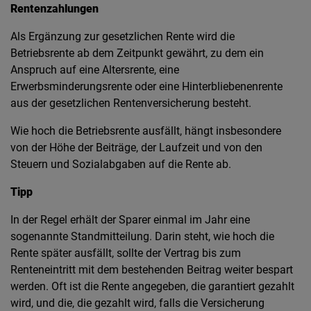
Rentenzahlungen
Als Ergänzung zur gesetzlichen Rente wird die
Betriebsrente ab dem Zeitpunkt gewährt, zu dem ein
Anspruch auf eine Altersrente, eine
Erwerbsminderungsrente oder eine Hinterbliebenenrente
aus der gesetzlichen Rentenversicherung besteht.
Wie hoch die Betriebsrente ausfällt, hängt insbesondere
von der Höhe der Beiträge, der Laufzeit und von den
Steuern und Sozialabgaben auf die Rente ab.
Tipp
In der Regel erhält der Sparer einmal im Jahr eine
sogenannte Standmitteilung. Darin steht, wie hoch die
Rente später ausfällt, sollte der Vertrag bis zum
Renteneintritt mit dem bestehenden Beitrag weiter bespart
werden. Oft ist die Rente angegeben, die garantiert gezahlt
wird, und die, die gezahlt wird, falls die Versicherung