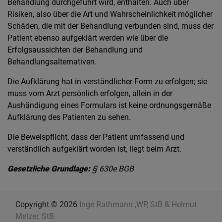
Behandlung durchgeführt wird, enthalten. Auch über
Risiken, also über die Art und Wahrscheinlichkeit möglicher
Schäden, die mit der Behandlung verbunden sind, muss der
Patient ebenso aufgeklärt werden wie über die
Erfolgsaussichten der Behandlung und
Behandlungsalternativen.
Die Aufklärung hat in verständlicher Form zu erfolgen; sie
muss vom Arzt persönlich erfolgen, allein in der
Aushändigung eines Formulars ist keine ordnungsgemäße
Aufklärung des Patienten zu sehen.
Die Beweispflicht, dass der Patient umfassend und
verständlich aufgeklärt worden ist, liegt beim Arzt.
Gesetzliche Grundlage:
§ 630e BGB
Copyright © 2026
Inge Rathmann ,WP, StB & Helmut
Melzer, StB