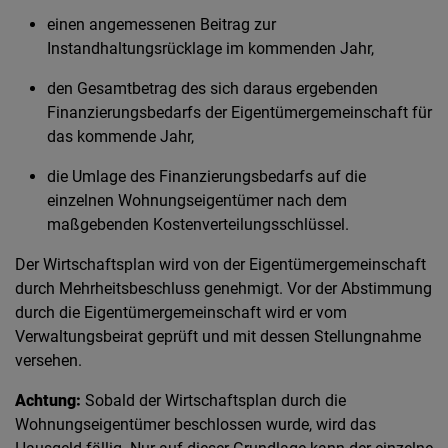
einen angemessenen Beitrag zur
Instandhaltungsrücklage im kommenden Jahr,
den Gesamtbetrag des sich daraus ergebenden
Finanzierungsbedarfs der Eigentümergemeinschaft für
das kommende Jahr,
die Umlage des Finanzierungsbedarfs auf die
einzelnen Wohnungseigentümer nach dem
maßgebenden Kostenverteilungsschlüssel.
Der Wirtschaftsplan wird von der Eigentümergemeinschaft
durch Mehrheitsbeschluss genehmigt. Vor der Abstimmung
durch die Eigentümergemeinschaft wird er vom
Verwaltungsbeirat geprüft und mit dessen Stellungnahme
versehen.
Achtung:
Sobald der Wirtschaftsplan durch die
Wohnungseigentümer beschlossen wurde, wird das