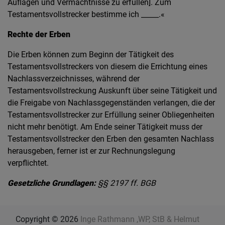
Auflagen und Vermächtnisse zu erfüllen]. Zum
Testamentsvollstrecker bestimme ich _____.«
Rechte der Erben
Die Erben können zum Beginn der Tätigkeit des
Testamentsvollstreckers von diesem die Errichtung eines
Nachlassverzeichnisses, während der
Testamentsvollstreckung Auskunft über seine Tätigkeit und
die Freigabe von Nachlassgegenständen verlangen, die der
Testamentsvollstrecker zur Erfüllung seiner Obliegenheiten
nicht mehr benötigt. Am Ende seiner Tätigkeit muss der
Testamentsvollstrecker den Erben den gesamten Nachlass
herausgeben, ferner ist er zur Rechnungslegung
verpflichtet.
Gesetzliche Grundlagen:
§§ 2197 ff. BGB
Copyright © 2026
Inge Rathmann ,WP, StB & Helmut