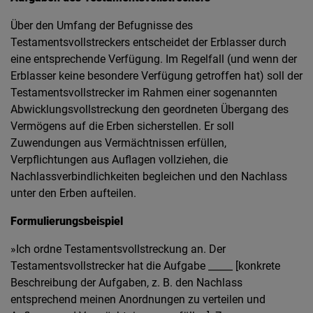
Über den Umfang der Befugnisse des
Testamentsvollstreckers entscheidet der Erblasser durch
eine entsprechende Verfügung. Im Regelfall (und wenn der
Erblasser keine besondere Verfügung getroffen hat) soll der
Testamentsvollstrecker im Rahmen einer sogenannten
Abwicklungsvollstreckung den geordneten Übergang des
Vermögens auf die Erben sicherstellen. Er soll
Zuwendungen aus Vermächtnissen erfüllen,
Verpflichtungen aus Auflagen vollziehen, die
Nachlassverbindlichkeiten begleichen und den Nachlass
unter den Erben aufteilen.
Formulierungsbeispiel
»Ich ordne Testamentsvollstreckung an. Der
Testamentsvollstrecker hat die Aufgabe _____ [konkrete
Beschreibung der Aufgaben, z. B. den Nachlass
entsprechend meinen Anordnungen zu verteilen und