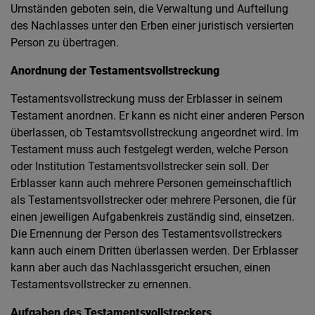
Umständen geboten sein, die Verwaltung und Aufteilung
des Nachlasses unter den Erben einer juristisch versierten
Person zu übertragen.
Anordnung der Testamentsvollstreckung
Testamentsvollstreckung muss der Erblasser in seinem
Testament anordnen. Er kann es nicht einer anderen Person
überlassen, ob Testamtsvollstreckung angeordnet wird. Im
Testament muss auch festgelegt werden, welche Person
oder Institution Testamentsvollstrecker sein soll. Der
Erblasser kann auch mehrere Personen gemeinschaftlich
als Testamentsvollstrecker oder mehrere Personen, die für
einen jeweiligen Aufgabenkreis zuständig sind, einsetzen.
Die Ernennung der Person des Testamentsvollstreckers
kann auch einem Dritten überlassen werden. Der Erblasser
kann aber auch das Nachlassgericht ersuchen, einen
Testamentsvollstrecker zu ernennen.
Aufgaben des Testamentsvollstreckers