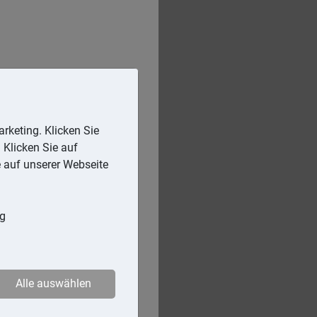
rketing. Klicken Sie
 Klicken Sie auf
e auf unserer Webseite
ng
Alle auswählen