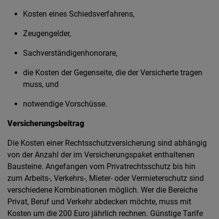
Kosten eines Schiedsverfahrens,
Zeugengelder,
Sachverständigenhonorare,
die Kosten der Gegenseite, die der Versicherte tragen
muss, und
notwendige Vorschüsse.
Versicherungsbeitrag
Die Kosten einer Rechtsschutzversicherung sind abhängig
von der Anzahl der im Versicherungspaket enthaltenen
Bausteine. Angefangen vom Privatrechtsschutz bis hin
zum Arbeits-, Verkehrs-, Mieter- oder Vermieterschutz sind
verschiedene Kombinationen möglich. Wer die Bereiche
Privat, Beruf und Verkehr abdecken möchte, muss mit
Kosten um die 200 Euro jährlich rechnen. Günstige Tarife