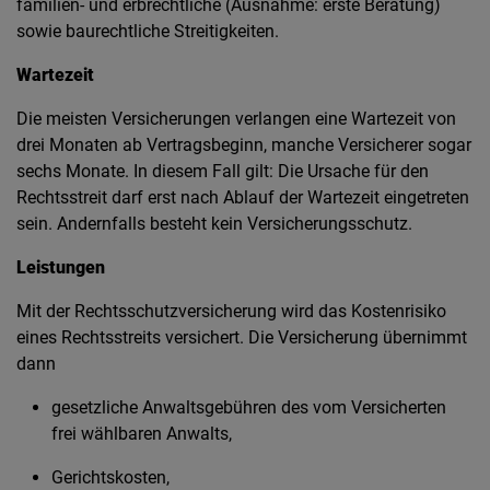
familien- und erbrechtliche (Ausnahme: erste Beratung)
sowie baurechtliche Streitigkeiten.
Wartezeit
Die meisten Versicherungen verlangen eine Wartezeit von
drei Monaten ab Vertragsbeginn, manche Versicherer sogar
sechs Monate. In diesem Fall gilt: Die Ursache für den
Rechtsstreit darf erst nach Ablauf der Wartezeit eingetreten
sein. Andernfalls besteht kein Versicherungsschutz.
Leistungen
Mit der Rechtsschutzversicherung wird das Kostenrisiko
eines Rechtsstreits versichert. Die Versicherung übernimmt
dann
gesetzliche Anwaltsgebühren des vom Versicherten
frei wählbaren Anwalts,
Gerichtskosten,