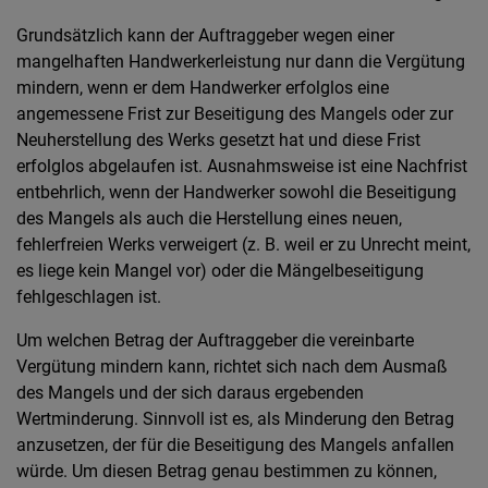
Grundsätzlich kann der Auftraggeber wegen einer
mangelhaften Handwerkerleistung nur dann die Vergütung
mindern, wenn er dem Handwerker erfolglos eine
angemessene Frist zur Beseitigung des Mangels oder zur
Neuherstellung des Werks gesetzt hat und diese Frist
erfolglos abgelaufen ist. Ausnahmsweise ist eine Nachfrist
entbehrlich, wenn der Handwerker sowohl die Beseitigung
des Mangels als auch die Herstellung eines neuen,
fehlerfreien Werks verweigert (z. B. weil er zu Unrecht meint,
es liege kein Mangel vor) oder die Mängelbeseitigung
fehlgeschlagen ist.
Um welchen Betrag der Auftraggeber die vereinbarte
Vergütung mindern kann, richtet sich nach dem Ausmaß
des Mangels und der sich daraus ergebenden
Wertminderung. Sinnvoll ist es, als Minderung den Betrag
anzusetzen, der für die Beseitigung des Mangels anfallen
würde. Um diesen Betrag genau bestimmen zu können,