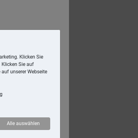
rketing. Klicken Sie
 Klicken Sie auf
e auf unserer Webseite
ng
Alle auswählen