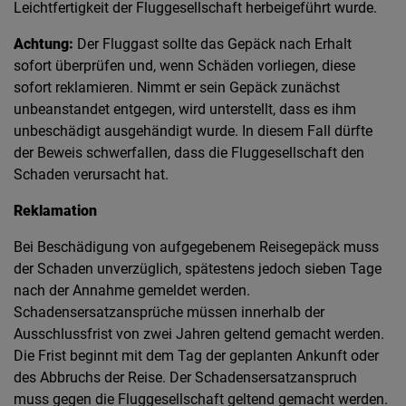
Leichtfertigkeit der Fluggesellschaft herbeigeführt wurde.
Achtung:
Der Fluggast sollte das Gepäck nach Erhalt
sofort überprüfen und, wenn Schäden vorliegen, diese
sofort reklamieren. Nimmt er sein Gepäck zunächst
unbeanstandet entgegen, wird unterstellt, dass es ihm
unbeschädigt ausgehändigt wurde. In diesem Fall dürfte
der Beweis schwerfallen, dass die Fluggesellschaft den
Schaden verursacht hat.
Reklamation
Bei Beschädigung von aufgegebenem Reisegepäck muss
der Schaden unverzüglich, spätestens jedoch sieben Tage
nach der Annahme gemeldet werden.
Schadensersatzansprüche müssen innerhalb der
Ausschlussfrist von zwei Jahren geltend gemacht werden.
Die Frist beginnt mit dem Tag der geplanten Ankunft oder
des Abbruchs der Reise. Der Schadensersatzanspruch
muss gegen die Fluggesellschaft geltend gemacht werden.