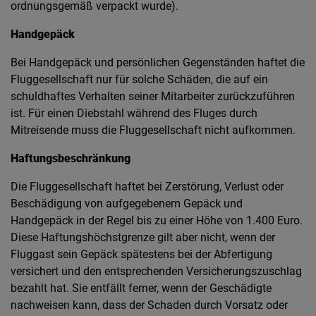
ordnungsgemäß verpackt wurde).
Handgepäck
Bei Handgepäck und persönlichen Gegenständen haftet die
Fluggesellschaft nur für solche Schäden, die auf ein
schuldhaftes Verhalten seiner Mitarbeiter zurückzuführen
ist. Für einen Diebstahl während des Fluges durch
Mitreisende muss die Fluggesellschaft nicht aufkommen.
Haftungsbeschränkung
Die Fluggesellschaft haftet bei Zerstörung, Verlust oder
Beschädigung von aufgegebenem Gepäck und
Handgepäck in der Regel bis zu einer Höhe von 1.400 Euro.
Diese Haftungshöchstgrenze gilt aber nicht, wenn der
Fluggast sein Gepäck spätestens bei der Abfertigung
versichert und den entsprechenden Versicherungszuschlag
bezahlt hat. Sie entfällt ferner, wenn der Geschädigte
nachweisen kann, dass der Schaden durch Vorsatz oder